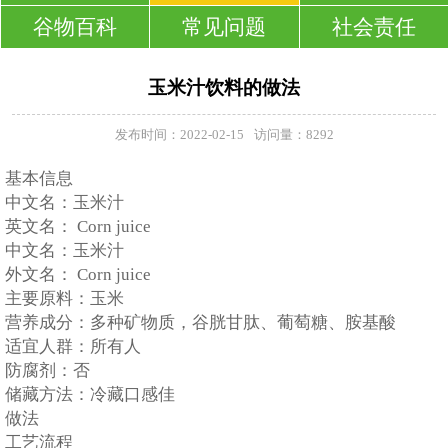
谷物百科
常见问题
社会责任
玉米汁饮料的做法
发布时间：2022-02-15
访问量：8292
基本信息
中文名：玉米汁
英文名： Corn juice
中文名：玉米汁
外文名： Corn juice
主要原料：玉米
营养成分：多种矿物质，谷胱甘肽、葡萄糖、胺基酸
适宜人群：所有人
防腐剂：否
储藏方法：冷藏口感佳
做法
工艺流程