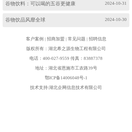
谷物饮料：可以喝的五谷更健康
2024-10-31
谷物饮品风靡全球
2024-10-30
客户案例
|
招商加盟
|
常见问题
|
招聘信息
版权所有：湖北希之源生物工程有限公司
电话：400-027-9559 传真：83887378
地址：湖北省恩施市工农路39号
鄂ICP备14006048号-1
技术支持:
湖北企网信息技术有限公司